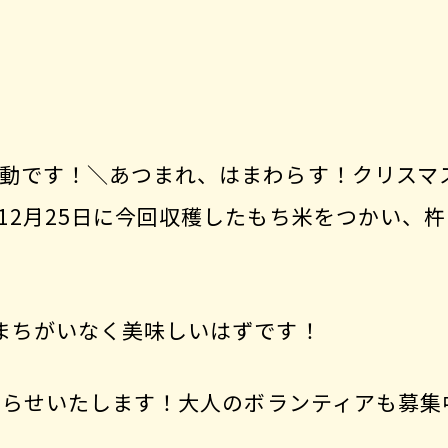
動です！＼あつまれ、はまわらす！クリスマ
12月25日に今回収穫したもち米をつかい、
まちがいなく美味しいはずです！
お知らせいたします！大人のボランティアも募集