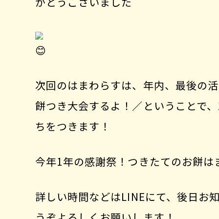
がとうございました
次回のはまわらすは、年内、最後の活
餅つき大会するよ！／ということで、
ちをつきます！
今年1年の感謝祭！つきたてのお餅は
詳しい時間などはLINEにて、後日
うぞよろしくお願いします！