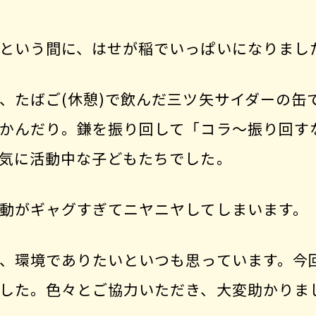
という間に、はせが稲でいっぱいになりまし
、たばご(休憩)で飲んだ三ツ矢サイダーの缶
かんだり。鎌を振り回して「コラ～振り回す
気に活動中な子どもたちでした。
動がギャグすぎてニヤニヤしてしまいます。
、環境でありたいといつも思っています。今
した。色々とご協力いただき、大変助かりま