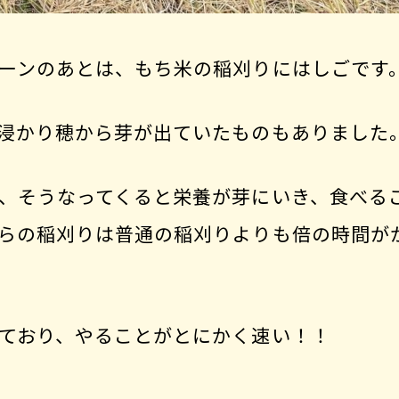
ーンのあとは、もち米の稲刈りにはしごです
浸かり穂から芽が出ていたものもありました
、そうなってくると栄養が芽にいき、食べる
らの稲刈りは普通の稲刈りよりも倍の時間が
ており、やることがとにかく速い！！