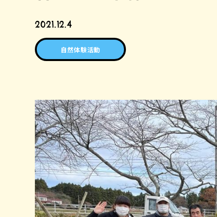
2021.12.4
自然体験活動