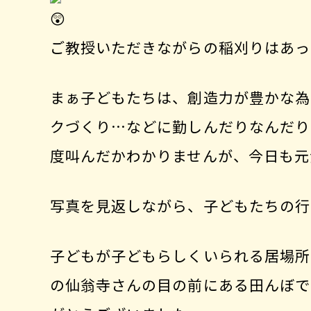
ご教授いただきながらの稲刈りはあっ
まぁ子どもたちは、創造力が豊かな為
クづくり…などに勤しんだりなんだり
度叫んだかわかりませんが、今日も元
写真を見返しながら、子どもたちの行
子どもが子どもらしくいられる居場所
の仙翁寺さんの目の前にある田んぼで