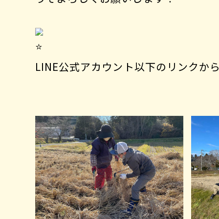
LINE公式アカウント以下のリンクか