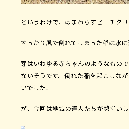
というわけで、はまわらすビーチクリ
すっかり風で倒れてしまった稲は水に
芽はいわゆる赤ちゃんのようなもので
ないそうです。倒れた稲を起こしなが
いでした。
が、今回は地域の達人たちが勢揃いし