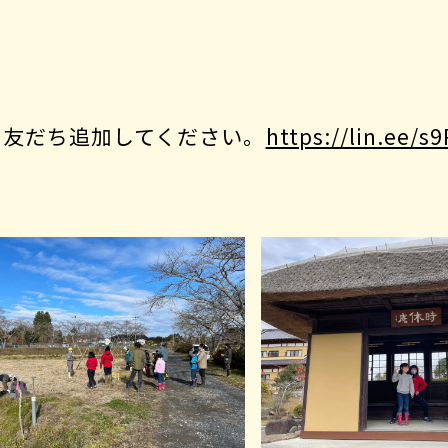
ら友だち追加してください。
https://lin.ee/s