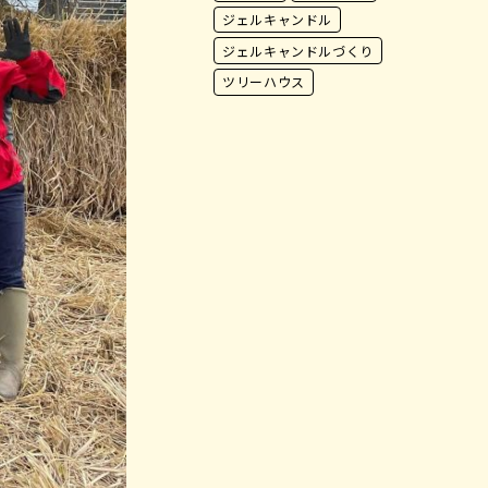
ジェルキャンドル
ジェルキャンドルづくり
ツリーハウス