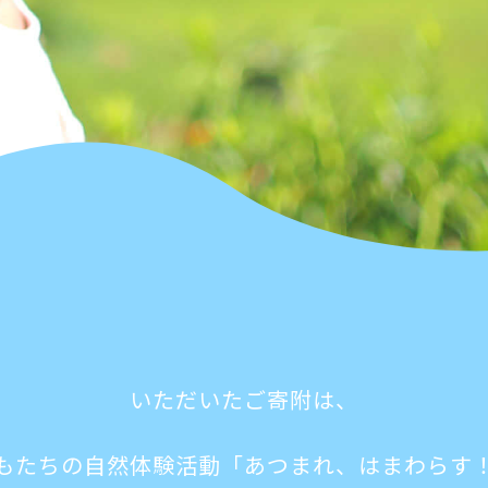
いただいたご寄附は、
もたちの自然体験活動「あつまれ、はまわらす