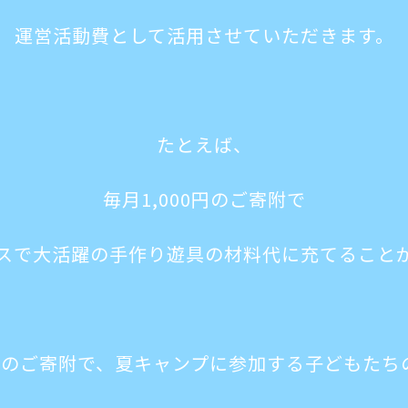
運営活動費として活用させていただきます。
たとえば、
毎月1,000円のご寄附で
スで大活躍の手作り遊具の材料代に充てること
0円のご寄附で、夏キャンプに参加する子どもた