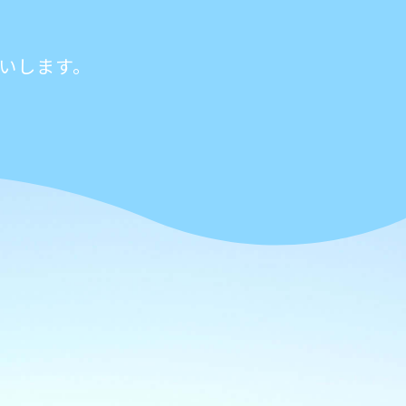
いします。