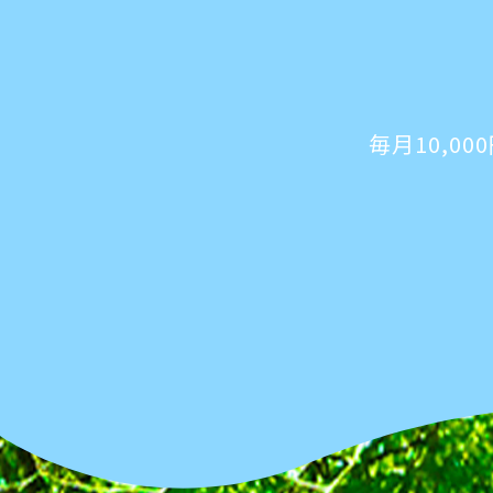
毎月10,