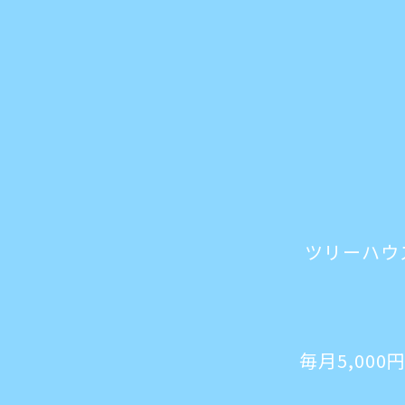
ツリーハウ
毎月5,00