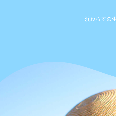
浜わらすの