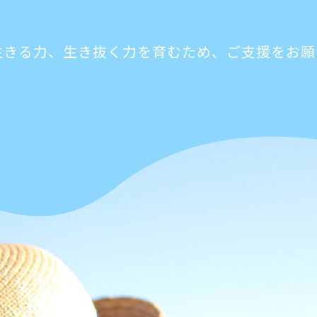
生きる力、生き抜く力を育むため、ご支援をお願