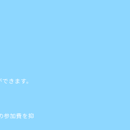
ができます。
ちの参加費を抑