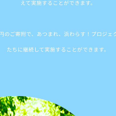
えて実施することができます。
000円のご寄附で、あつまれ、浜わらす！プロジェ
たちに継続して実施することができます。