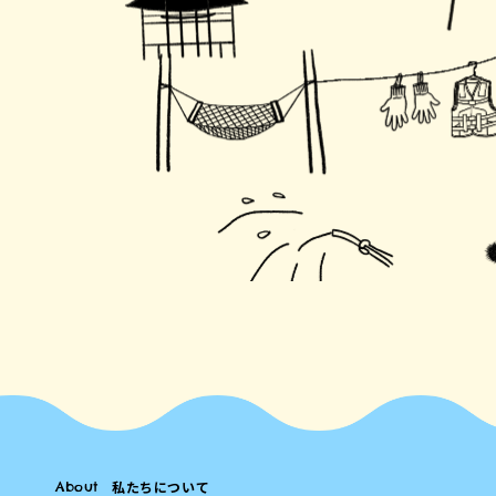
私たちについて
About