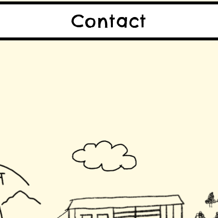
Contact