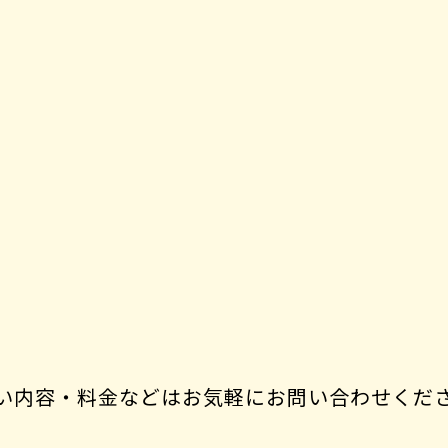
い内容・料金などはお気軽にお問い合わせくだ