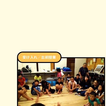
受け入れ／出前授業