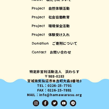
自然体験活動
Project
社会協働教育
Project
環境保全活動
Project
体験受け入れ
Project
ご寄附について
Donation
お問い合わせ
Contact
特定非営利活動法人 浜わらす
〒988-0283
宮城県気仙沼市本吉町大森8番地3
TEL：0226-25-7701
FAX：0226-25-7881
MAIL：info@hamawarasu.org