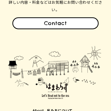
詳しい内容・料金などはお気軽にお問い合わせくださ
い。
Contact
私たちについて
About