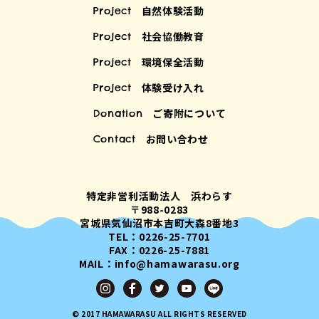
自然体験活動
Project
社会協働教育
Project
環境保全活動
Project
体験受け入れ
Project
ご寄附について
Donation
お問い合わせ
Contact
特定非営利活動法人 浜わらす
〒988-0283
宮城県気仙沼市本吉町大森8番地3
TEL：0226-25-7701
FAX：0226-25-7881
MAIL：info@hamawarasu.org
© 2017 HAMAWARASU ALL RIGHTS RESERVED