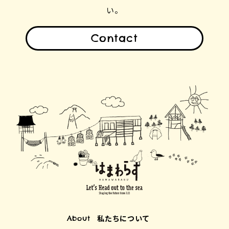
い。
Contact
私たちについて
About