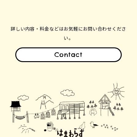
詳しい内容・料金などはお気軽にお問い合わせくださ
い。
Contact