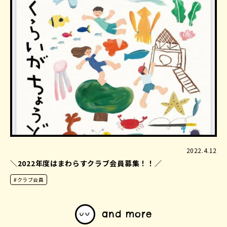
2022.4.12
＼2022年度はまわらすクラブ会員募集！！／
#クラブ会員
and more