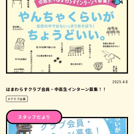
2025.4.8
はまわらすクラブ会員・中高生インターン募集！！
#クラブ会員
スタッフだより