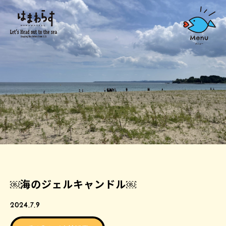
￼海のジェルキャンドル￼
2024.7.9