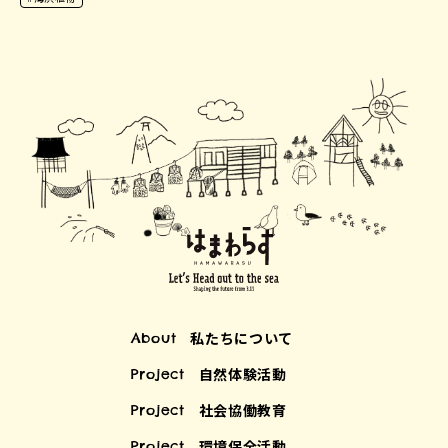
私たちについて
About
自然体験活動
Project
社会協働教育
Project
環境保全活動
Project