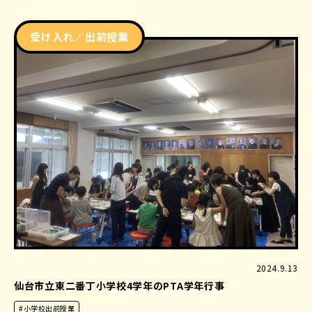
受け入れ／出前授業
2024.9.13
仙台市立東二番丁小学校4学年のPTA学年行事
#小学校出前授業