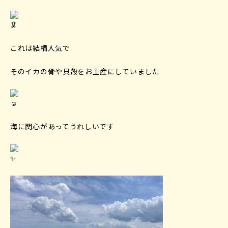
これは結構人気で
そのイカの骨や貝殻をお土産にしていました
海に関心があってうれしいです