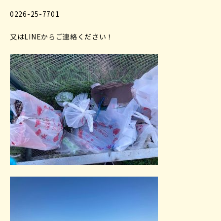
0226-25-7701
又はLINEからご連絡ください！