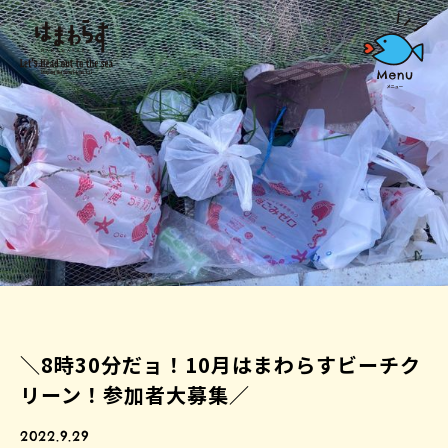
＼8時30分だョ！10月はまわらすビーチク
リーン！参加者大募集／
2022.9.29