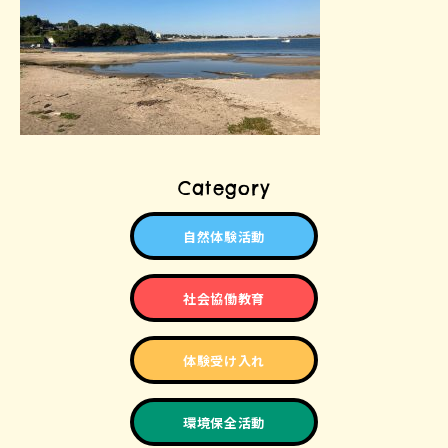
Category
自然体験活動
社会協働教育
体験受け入れ
環境保全活動