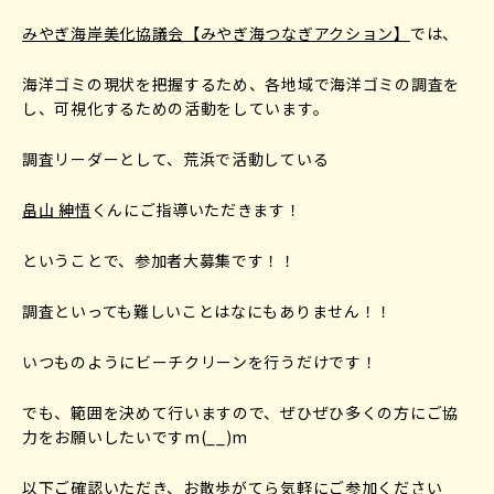
みやぎ海岸美化協議会【みやぎ海つなぎアクション】
では、
海洋ゴミの現状を把握するため、各地域で海洋ゴミの調査を
し、可視化するための活動をしています。
調査リーダーとして、荒浜で活動している
畠山 紳悟
くんにご指導いただきます！
ということで、参加者大募集です！！
調査といっても難しいことはなにもありません！！
いつものようにビーチクリーンを行うだけです！
でも、範囲を決めて行いますので、ぜひぜひ多くの方にご協
力をお願いしたいですm(__)m
以下ご確認いただき、お散歩がてら気軽にご参加ください