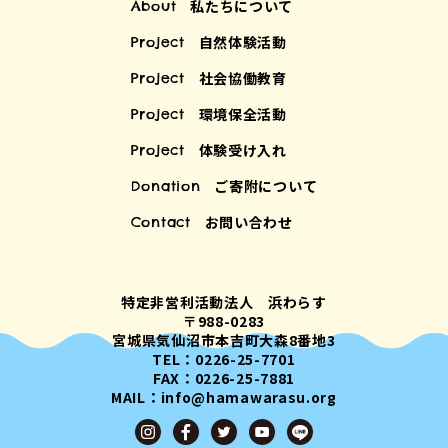
私たちについて
About
自然体験活動
Project
社会協働教育
Project
環境保全活動
Project
体験受け入れ
Project
ご寄附について
Donation
お問い合わせ
Contact
特定非営利活動法人 浜わらす
〒988-0283
宮城県気仙沼市本吉町大森8番地3
TEL：0226-25-7701
FAX：0226-25-7881
MAIL：info@hamawarasu.org