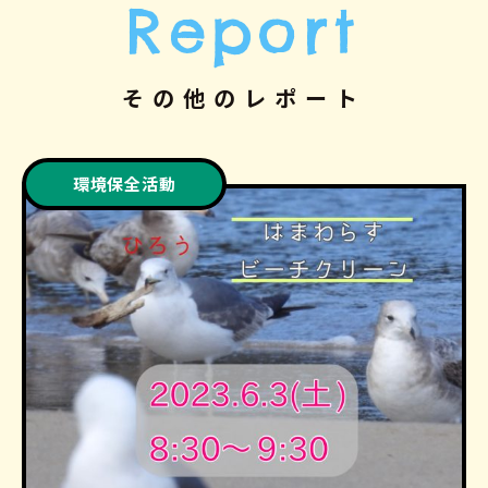
Report
その他のレポート
環境保全活動