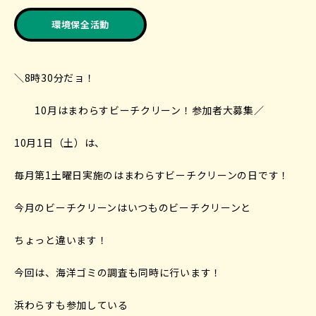
環境保全活動
＼8時30分だョ！
10月はまわらすビーチクリーン！参加者大募集／
10月1日（土）は、
毎月第1土曜日実施のはまわらすビーチクリーンの日です！
今月のビーチクリーンはいつものビーチクリーンと
ちょっと違います！
今回は、海洋ゴミの調査も同時に行います！
浜わらすも参加している