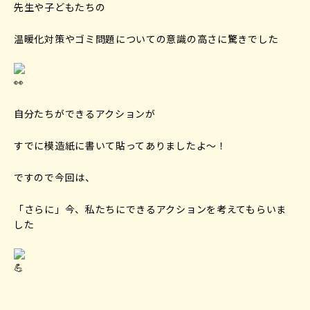
先生や子どもたちの
温暖化対策やゴミ問題についての意識の高さに驚きでした
自分たちができるアクションが
すでに模造紙に書いて貼ってありましたよ〜！
ですので今回は、
「さらに」今、私たちにできるアクションを考えてもらいま
した