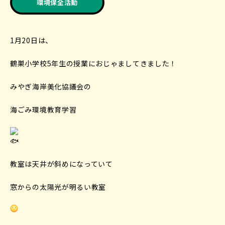
環境保全活動
1月20日は、
鶴巣小学校5年生の授業におじゃましてきました！
みやぎ海岸美化協議会の
海ごみ環境教育学習
教室は天井が斜めになっていて
窓からの太陽光が明るい教室