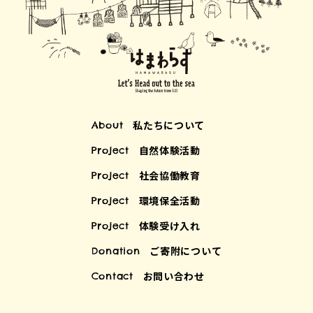
私たちについて
About
自然体験活動
Project
社会協働教育
Project
環境保全活動
Project
体験受け入れ
Project
ご寄附について
Donation
お問い合わせ
Contact