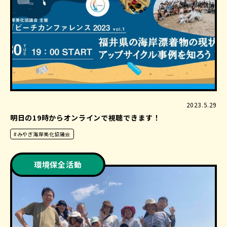
2023.5.29
明日の19時からオンラインで視聴できます！
#みやぎ海岸美化協議会
環境保全活動