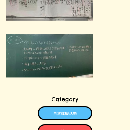
Category
自然体験活動