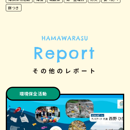
餅つき
HAMAWARASU
Report
その他のレポート
環境保全活動