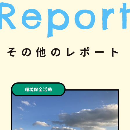
Repor
その他のレポート
環境保全活動