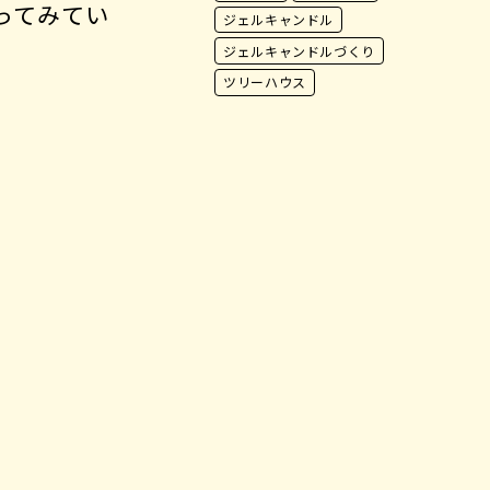
ってみてい
ジェルキャンドル
ジェルキャンドルづくり
ツリーハウス