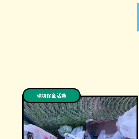
環境保全活動