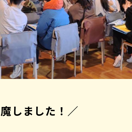
邪魔しました！／