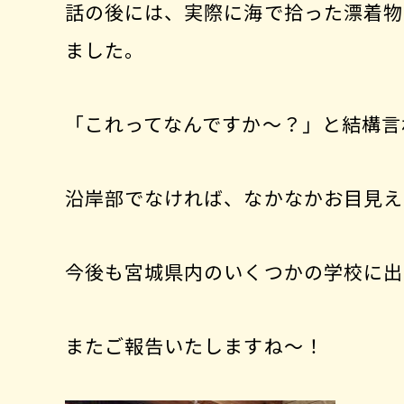
話の後には、実際に海で拾った漂着物
ました。
「これってなんですか～？」と結構言
沿岸部でなければ、なかなかお目見えし
今後も宮城県内のいくつかの学校に出
またご報告いたしますね～！