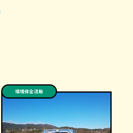
t
環境保全活動