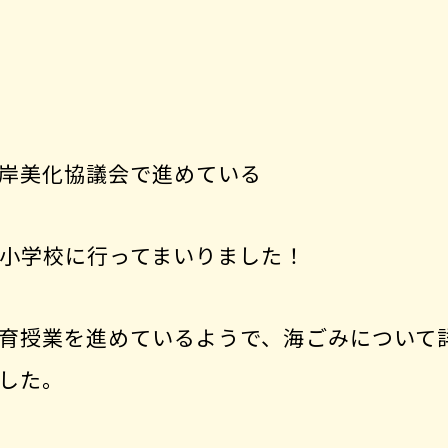
岸美化協議会で進めている
小学校に行ってまいりました！
育授業を進めているようで、海ごみについて
した。