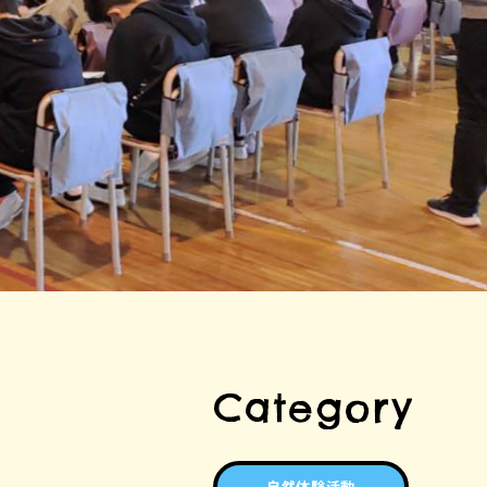
Category
自然体験活動