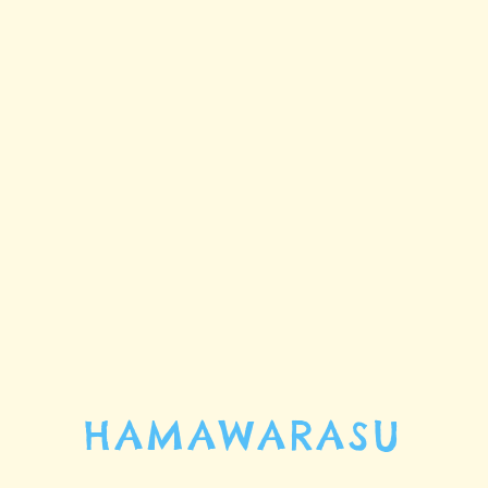
HAMAWARASU