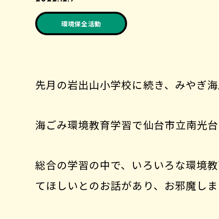
環境保全活動
先月の岩出山小学校に続き、みやぎ海
海ごみ環境教育学習で仙台市立南光台
総合の学習の中で、いろいろな環境教
てほしいとのお話があり、お邪魔しま