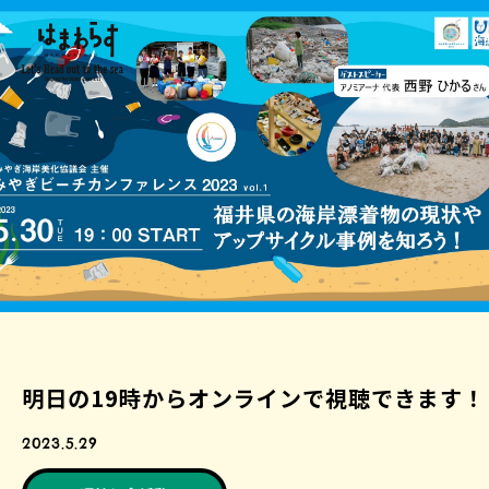
明日の19時からオンラインで視聴できます！
2023.5.29