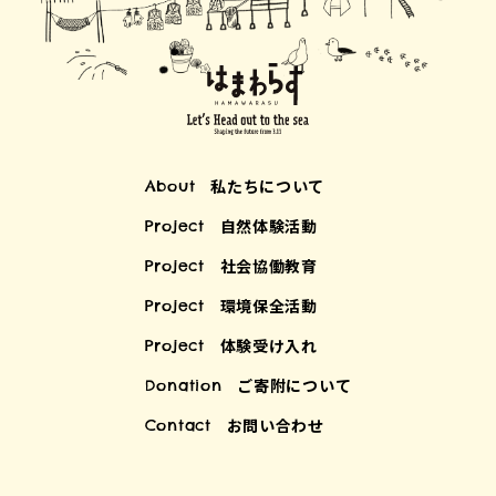
私たちについて
About
自然体験活動
Project
社会協働教育
Project
環境保全活動
Project
体験受け入れ
Project
ご寄附について
Donation
お問い合わせ
Contact