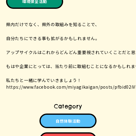
環境保全活動
県内だけでなく、県外の取組みを知ることで、
自分たちにできる事も拡がるかもしれません。
アップサイクルはこれからどんどん重要視されていくことだと思
もはや企業にとっては、当たり前に取組むことになるかもしれま
私たちと一緒に学んでいきましょう！
https://www.facebook.com/miyagikaigan/posts/pfbid0
Category
自然体験活動