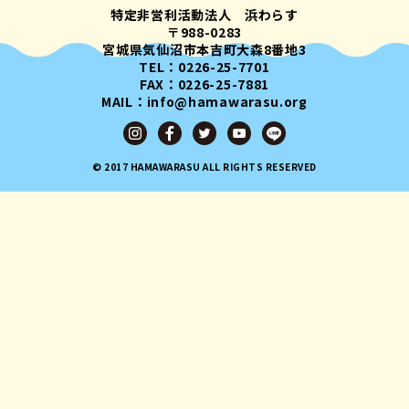
特定非営利活動法人 浜わらす
〒988-0283
宮城県気仙沼市本吉町大森8番地3
TEL：0226-25-7701
FAX：0226-25-7881
MAIL：info@hamawarasu.org
© 2017 HAMAWARASU ALL RIGHTS RESERVED