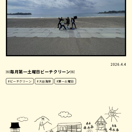
2026.4.4
￼毎月第一土曜日ビーチクリーン￼
#ビーチクリーン
#大谷海岸
#第一土曜日