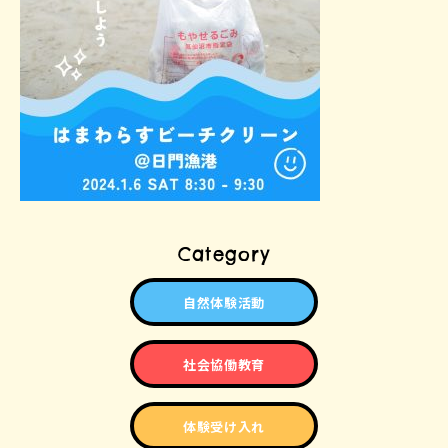
Category
自然体験活動
社会協働教育
体験受け入れ