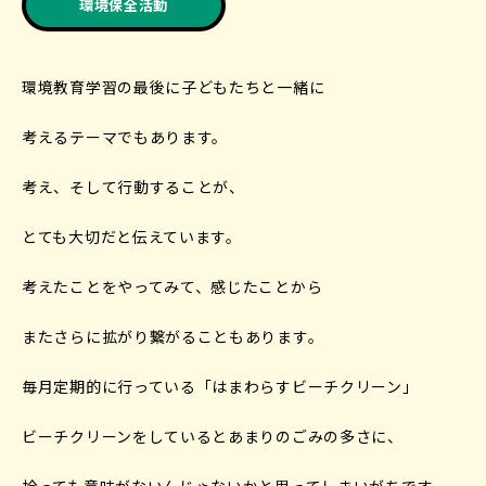
環境保全活動
環境教育学習の最後に子どもたちと一緒に
考えるテーマでもあります。
考え、そして行動することが、
とても大切だと伝えています。
考えたことをやってみて、感じたことから
またさらに拡がり繋がることもあります。
毎月定期的に行っている「はまわらすビーチクリーン」
ビーチクリーンをしているとあまりのごみの多さに、
拾っても意味がないんじゃないかと思ってしまいがちです