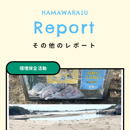
HAMAWARASU
Report
その他のレポート
環境保全活動