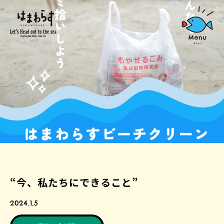
“今、私たちにできること”
2024.1.5