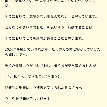
が、
全てにおいて「意味がない事なんてない」と思っています。
どんなに小さい事でも相手を思いやり、行動することは
全てにおいてとても意味があることだと思います。
2024年も続けていきながら、たくさんの方と繋がっていけた
ら嬉しいです。
多くの情報に心がざわざわし、気持ちが落ち着きませんが
“今、私たちにできること”を粛々と。
能登半島地震により被害を受けられたみなさまへ
心よりお見舞い申し上げます。