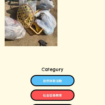
Category
自然体験活動
社会協働教育