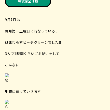
環境保全活動
9月7日は
毎月第一土曜日に行なっている、
はまわらすビーチクリーンでした
‼︎
3人で1時間くらいゴミ拾いをして
こんなに
地道に続けていきます