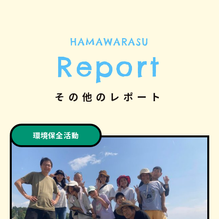
HAMAWARASU
Report
その他のレポート
環境保全活動