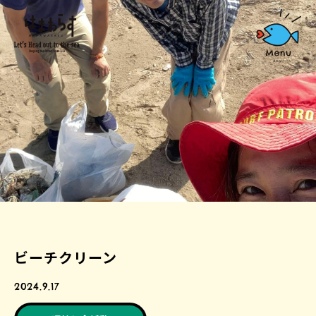
ビーチクリーン
2024.9.17