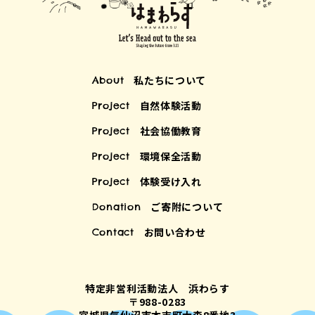
私たちについて
About
自然体験活動
Project
社会協働教育
Project
環境保全活動
Project
体験受け入れ
Project
ご寄附について
Donation
お問い合わせ
Contact
特定非営利活動法人 浜わらす
〒988-0283