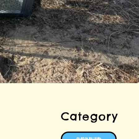
Category
自然体験活動