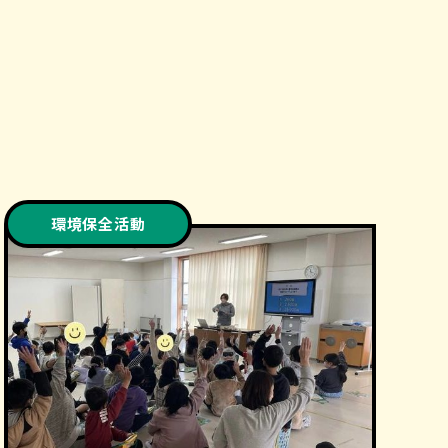
環境保全活動