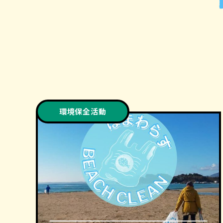
環境保全活動