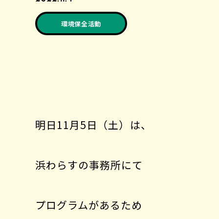
環境保全活動
明日11月5日（土）は、
浜わらすの事務所にて
プログラムがあるため