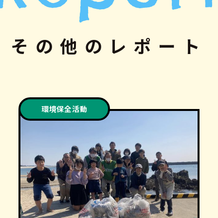
その他のレポート
環境保全活動