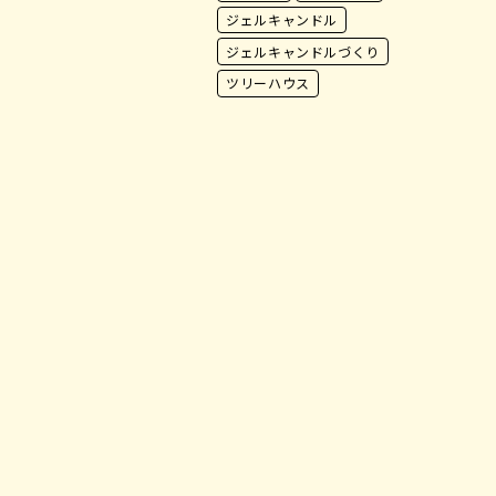
ジェルキャンドル
ジェルキャンドルづくり
ツリーハウス