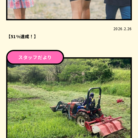
2026.2.26
【51%達成！】
スタッフだより