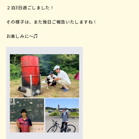
２泊3日過ごしました！
その様子は、また後日ご報告いたしますね！
お楽しみに〜♫