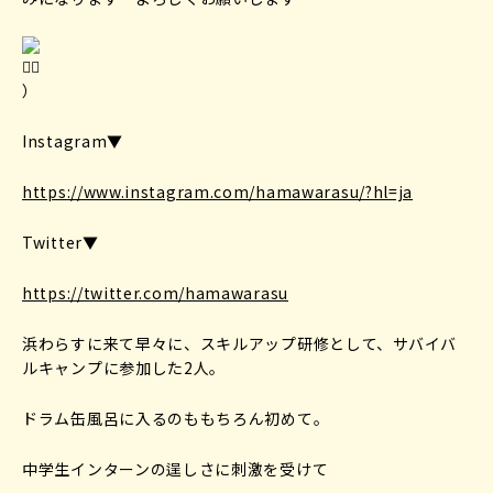
）
Instagram▼
https://www.instagram.com/hamawarasu/?hl=ja
Twitter▼
https://twitter.com/hamawarasu
浜わらすに来て早々に、スキルアップ研修として、サバイバ
ルキャンプに参加した2人。
ドラム缶風呂に入るのももちろん初めて。
中学生インターンの逞しさに刺激を受けて