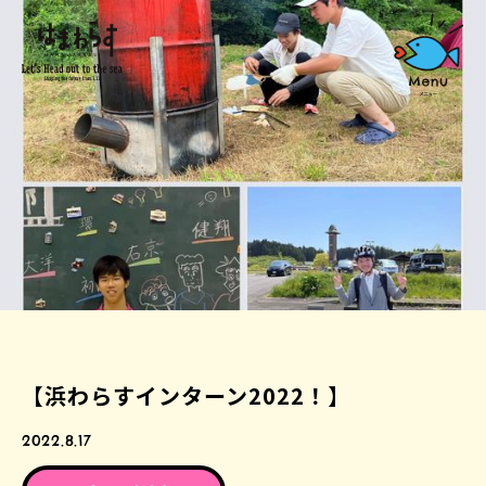
【浜わらすインターン2022！】
2022.8.17