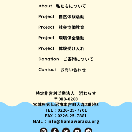
私たちについて
About
自然体験活動
Project
社会協働教育
Project
環境保全活動
Project
体験受け入れ
Project
ご寄附について
Donation
お問い合わせ
Contact
特定非営利活動法人 浜わらす
〒988-0283
宮城県気仙沼市本吉町大森8番地3
TEL：0226-25-7701
FAX：0226-25-7881
MAIL：info@hamawarasu.org