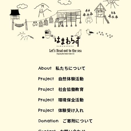
私たちについて
About
自然体験活動
Project
社会協働教育
Project
環境保全活動
Project
体験受け入れ
Project
ご寄附について
Donation