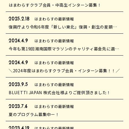
はまわらすクラブ会員・中高生インターン募集！
2025.2.18
はまわらすの最新情報
復興庁より令和6年度「新しい東北」復興・創生の星顕彰をいただきました！
2024.4.9
はまわらすの最新情報
今年も第19回湘南国際マラソンのチャリティ募金先に選定されました！
2024.4.9
はまわらすの最新情報
＼2024年度はまわらすクラブ会員・インターン募集！！／
2023.9.5
はまわらすの最新情報
BLUETTI JAPAN 株式会社様よりご提供頂きました！
2023.7.6
はまわらすの最新情報
夏のプログラム募集中ー！
2023.4.19
はまわらすの最新情報