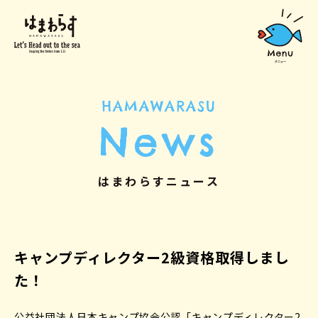
HAMAWARASU
News
はまわらすニュース
キャンプディレクター2級資格取得しまし
た！
公益社団法人日本キャンプ協会公認「キャンプディレクター2