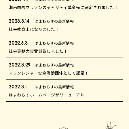
湘南国際マラソンのチャリティ募金先に選定されました！
2023.3.14
はまわらすの最新情報
社会教育士になりました！
2022.6.3
はまわらすの最新情報
社会貢献大賞受賞致しました！
2022.3.29
はまわらすの最新情報
マリンレジャー安全活動団体として認証！
2022.3.1
はまわらすの最新情報
はまわらすホームページがリニューアル