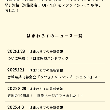
級」資格（資格認定日3月22日）をスタッフひっこが取得し
ました！
はまわらすのニュース一覧
2026.1.28
はまわらすの最新情報
ついに完成！「自然探検ハンドブック」
2025.12.1
はまわらすの最新情報
宮城県共同募金会「みやぎチャレンジプロジェクト」スタート！
2025.8.28
はまわらすの最新情報
感謝の10周年！！特設ページができました！！
2025.4.3
はまわらすの最新情報