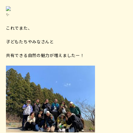
これでまた、
子どもたちやみなさんと
共有できる自然の魅力が増えましたー！