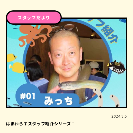
スタッフだより
2024.9.5
はまわらすスタッフ紹介シリーズ！