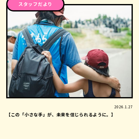
スタッフだより
2026.1.27
【この「小さな手」が、未来を信じられるように。】