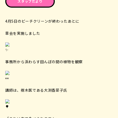
スタッフだより
4月5日のビーチクリーンが終わったあとに
草会を実施しました
事務所から浜わらす田んぼの間の植物を観察
講師は、樹木医である大渕香菜子氏