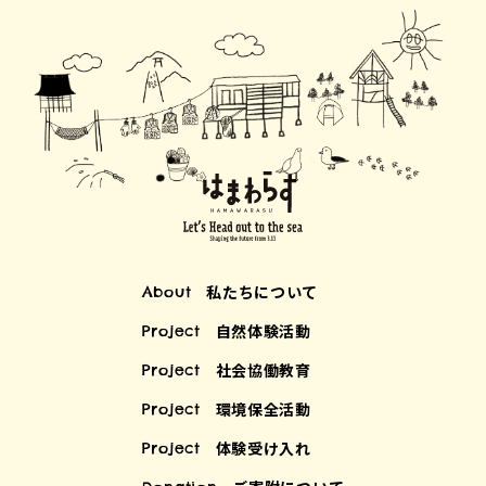
私たちについて
About
自然体験活動
Project
社会協働教育
Project
環境保全活動
Project
体験受け入れ
Project