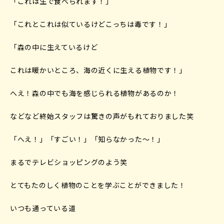
「これは生で食べられます！」
「これとこれは似ているけどこっちは毒です！」
「森の中に生えているけど
これは暖かいところ、海の近くに生える植物です！」
へえ！森の中でも海を感じられる植物があるのか！
などなど終始スタッフは驚きの声がもれておりました笑
「へえ！」「すごい！」「知らなかった～！」
まるでテレビショッピングのよう笑
とてもたのしく植物のことを学ぶことができました！
いつも通っている道