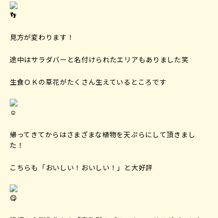
見方が変わります！
途中はサラダバーと名付けられたエリアもありました笑
生食ＯＫの草花がたくさん生えているところです
帰ってきてからはさまざまな植物を天ぷらにして頂きまし
た！
こちらも「おいしい！おいしい！」と大好評