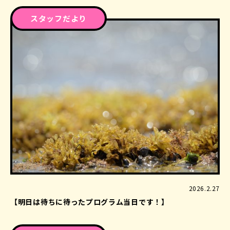
スタッフだより
2026.2.27
【明日は待ちに待ったプログラム当日です！】