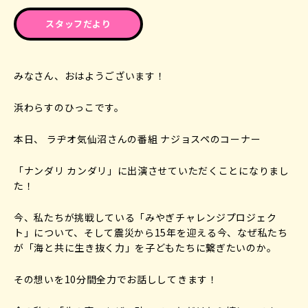
スタッフだより
みなさん、おはようございます！
浜わらすのひっこです。
本日、 ラヂオ気仙沼さんの番組 ナジョスペのコーナー
「ナンダリ カンダリ」に出演させていただくことになりまし
た！
今、私たちが挑戦している「みやぎチャレンジプロジェク
ト」について、そして震災から15年を迎える今、なぜ私たち
が「海と共に生き抜く力」を子どもたちに繋ぎたいのか。
その想いを10分間全力でお話ししてきます！