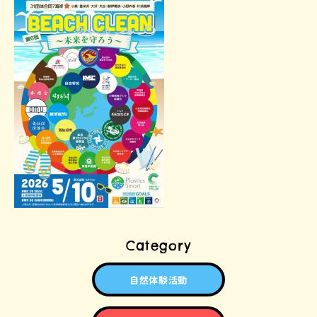
Category
自然体験活動