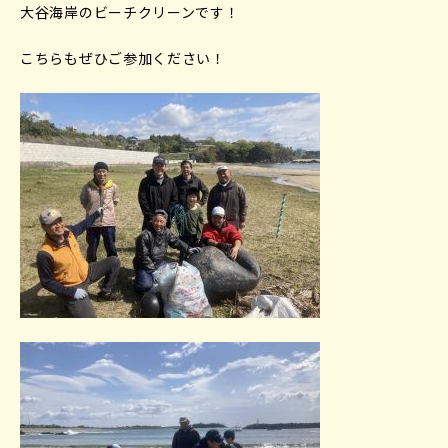
大谷海岸のビーチクリーンです！
こちらもぜひご参加ください！