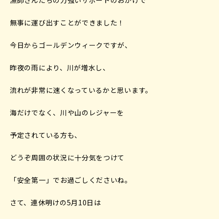
無事に運び出すことができました！
今日からゴールデンウィークですが、
昨夜の雨により、川が増水し、
流れが非常に速くなっているかと思います。
海だけでなく、川や山のレジャーを
予定されている方も、
どうぞ周囲の状況に十分気をつけて
「安全第一」でお過ごしくださいね。
さて、連休明けの5月10日は