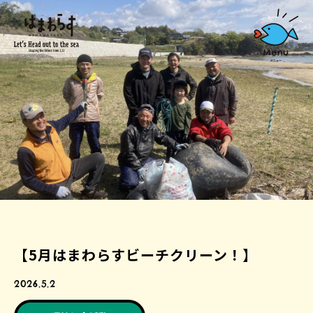
【5月はまわらすビーチクリーン！】
2026.5.2