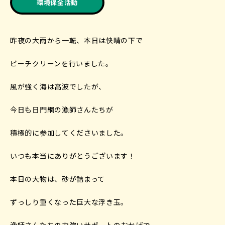
環境保全活動
昨夜の大雨から一転、本日は快晴の下で
ビーチクリーンを行いました。
風が強く海は高波でしたが、
今日も日門網の漁師さんたちが
積極的に参加してくださいました。
いつも本当にありがとうございます！
本日の大物は、砂が詰まって
ずっしり重くなった巨大な浮き玉。
漁師さんたちの力強いサポートのおかげで