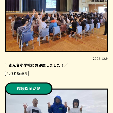
2022.12.9
＼南光台小学校にお邪魔しました！／
#小学校出前授業
環境保全活動