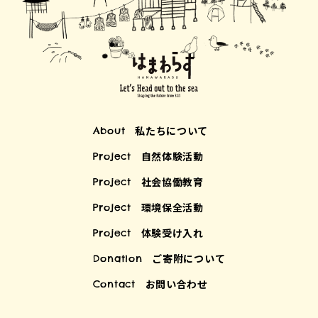
私たちについて
About
自然体験活動
Project
社会協働教育
Project
環境保全活動
Project
体験受け入れ
Project
ご寄附について
Donation
お問い合わせ
Contact