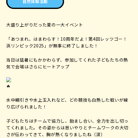
自然体験活動
大盛り上がりだった夏の一大イベント
「あつまれ、はまわらす！10周年だよ！第4回レッツゴー！
浜リンピック2025」が無事に終了しました！
当日は猛暑にもかかわらず、参加してくれた子どもたちの熱
気で会場はさらにヒートアップ
水中綱引きや水上玉入れなど、どの競技も白熱した戦いが繰
り広げられました！
子どもたちはチームで協力し、励まし合い、全力を出し切っ
てくれました。その姿からは思いやりとチームワークの大切
さが伝わってきて、胸が熱くなりましたね（涙）