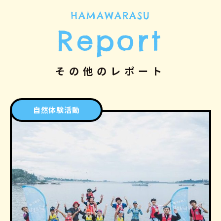
HAMAWARASU
Report
その他のレポート
自然体験活動