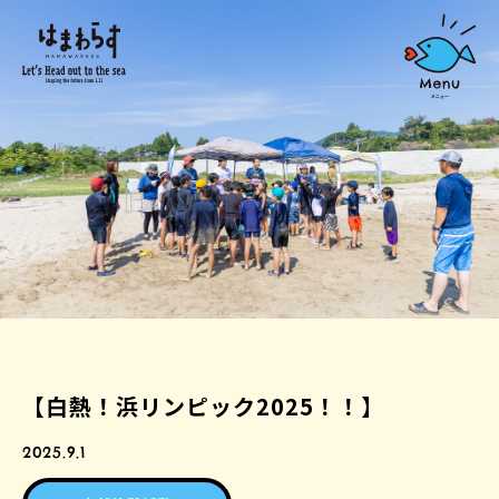
【白熱！浜リンピック2025！！】
2025.9.1