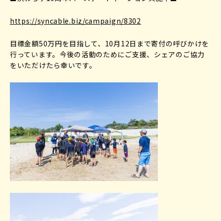
https://syncable.biz/campaign/8302
目標金額50万円を目指して、10月12日まで寄付の呼びかけを
行っています。今後の活動のためにご支援、シェアのご協力
をいただけたら幸いです。