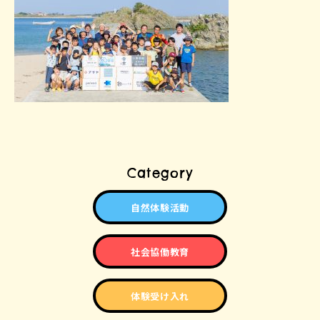
Category
自然体験活動
社会協働教育
体験受け入れ