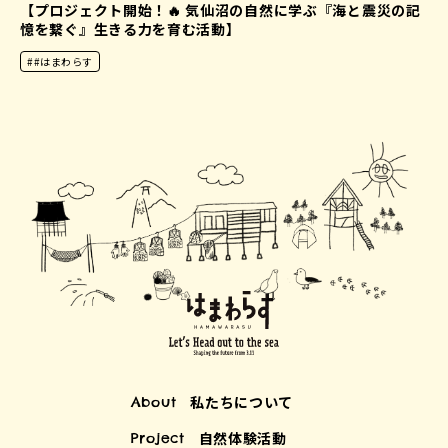
【プロジェクト開始！🔥 気仙沼の自然に学ぶ『海と震災の記
憶を繋ぐ』生きる力を育む活動】
##はまわらす
私たちについて
About
自然体験活動
Project