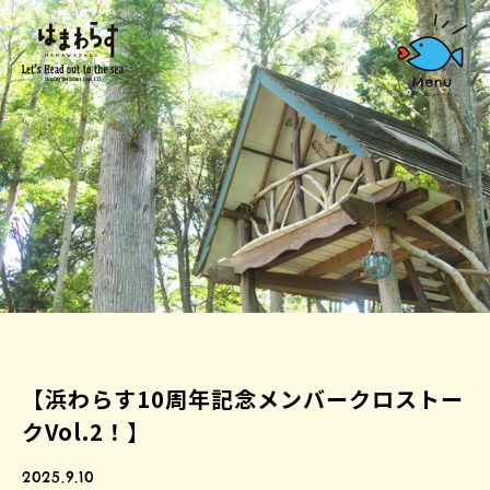
【浜わらす10周年記念メンバークロストー
クVol.2！】
2025.9.10