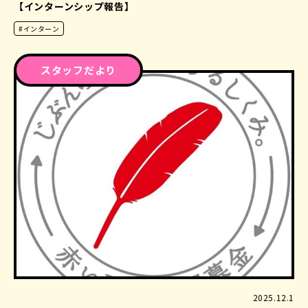
【インターンシップ報告】
#インターン
スタッフだより
2025.12.1