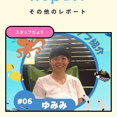
その他のレポート
スタッフだより