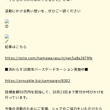
活動にかける熱い想いを、ぜひご一読ください
記事はこちら
https://note.com/hamawarasu/n/nec5a8a2679fe
■浜わらす10周年バースデードネーション実施中■
https://syncable.biz/campaign/8302
目標金額50万円を目指して、10月13日まで寄付の呼びかけを
行っています。
今後の活動のためにご支援、シェアのご協力をいただけたら