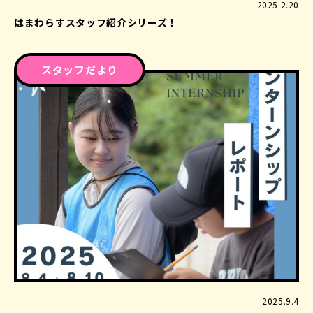
2025.2.20
はまわらすスタッフ紹介シリーズ！
スタッフだより
2025.9.4