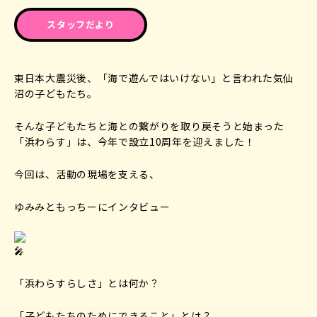
スタッフだより
東日本大震災後、「海で遊んではいけない」と言われた気仙
沼の子どもたち。
そんな子どもたちと海との繋がりを取り戻そうと始まった
「浜わらす」は、今年で設立10周年を迎えました！
今回は、活動の現場を支える、
ゆみみともっちーにインタビュー
「浜わらすらしさ」とは何か？
「子どもたちのためにできること」とは？