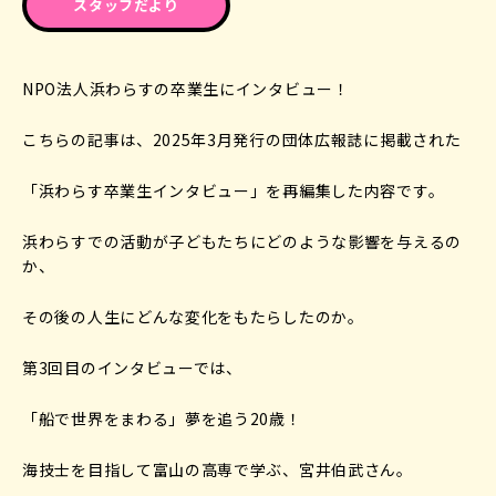
スタッフだより
NPO法人浜わらすの卒業生にインタビュー！
こちらの記事は、2025年3月発行の団体広報誌に掲載された
「浜わらす卒業生インタビュー」を再編集した内容です。
浜わらすでの活動が子どもたちにどのような影響を与えるの
か、
その後の人生にどんな変化をもたらしたのか。
第3回目のインタビューでは、
「船で世界をまわる」夢を追う20歳！
海技士を目指して富山の高専で学ぶ、宮井伯武さん。