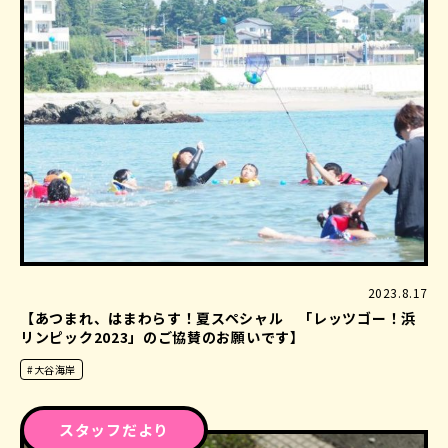
2023.8.17
【あつまれ、はまわらす！夏スペシャル 「レッツゴー！浜
リンピック2023」のご協賛のお願いです】
#大谷海岸
スタッフだより