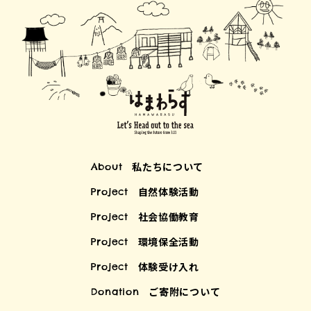
私たちについて
About
自然体験活動
Project
社会協働教育
Project
環境保全活動
Project
体験受け入れ
Project
ご寄附について
Donation