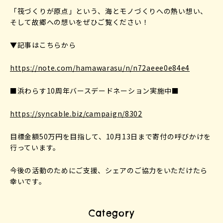
「筏づくりが原点」という、海とモノづくりへの熱い想い、
そして故郷への想いをぜひご覧ください！
▼記事はこちらから
https://note.com/hamawarasu/n/n72aeee0e84e4
■浜わらす10周年バースデードネーション実施中■
https://syncable.biz/campaign/8302
目標金額50万円を目指して、10月13日まで寄付の呼びかけを
行っています。
今後の活動のためにご支援、シェアのご協力をいただけたら
幸いです。
Category