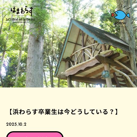
【浜わらす卒業生は今どうしている？】
2025.10.2