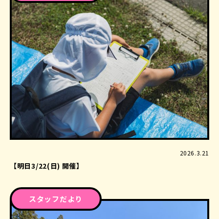
2026.3.21
【明日3/22(日) 開催】
スタッフだより