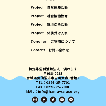
自然体験活動
Project
社会協働教育
Project
環境保全活動
Project
体験受け入れ
Project
ご寄附について
Donation
お問い合わせ
Contact
特定非営利活動法人 浜わらす
〒988-0283
宮城県気仙沼市本吉町大森8番地3
TEL：0226-25-7701
FAX：0226-25-7881
MAIL：info@hamawarasu.org