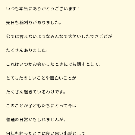
いつも本当にありがとうございます！
先日も稲刈りがありました。
公では言えないようなみんなで大笑いしたできごどが
たくさんありました。
これはいつかお会いしたときにでも話すとして、
とてもたのしいことや面白いことが
たくさん起きているわけです。
このことが子どもたちにとって今は
普通の日常かもしれませんが、
何年も経ったときに良い思い出話として