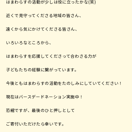
はまわらすの活動が少しは役に立ったかな(笑)
近くで見守ってくださる地域の皆さん、
遠くから気にかけてくださる皆さん、
いろいろなところから、
はまわらすを応援してくださって合わさる力が
子どもたちの経験に繋がっています。
今後ともはまわらすの活動をたのしみにしていてください！
現在はバースデードネーション実施中！
恐縮ですが、最後のひと押しとして
ご寄付いただけたら幸いです。