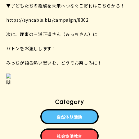
▼子どもたちの経験を未来へつなぐご寄付はこちらから！
https://syncable.biz/campaign/8302
次は、理事の三浦正道さん（みっちさん）に
バトンをお渡しします！
みっちが語る熱い想いを、どうぞお楽しみに！
Category
自然体験活動
社会協働教育