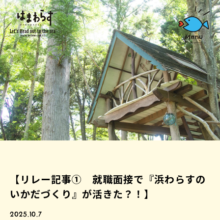
【リレー記事① 就職面接で『浜わらすの
いかだづくり』が活きた？！】
2025.10.7