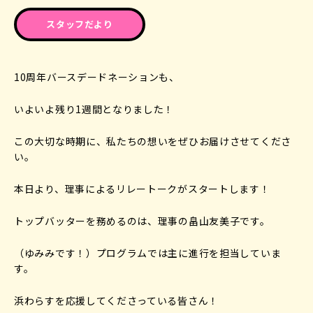
スタッフだより
10周年バースデードネーションも、
いよいよ残り1週間となりました！
この大切な時期に、私たちの想いをぜひお届けさせてくださ
い。
本日より、理事によるリレートークがスタートします！
トップバッターを務めるのは、理事の畠山友美子です。
（ゆみみです！）プログラムでは主に進行を担当していま
す。
浜わらすを応援してくださっている皆さん！