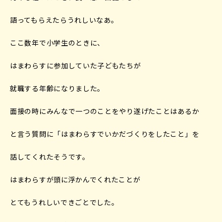
語ってもらえたらうれしいなあ。
ここ数年で小学生のときに、
はまわらすに参加していた子どもたちが
就職する年齢になりました。
面接の時にみんなで一つのことをやり遂げたことはあるか
と言う質問に「はまわらすでいかだづくりをしたこと」を
話してくれたそうです。
はまわらすが頭に浮かんでくれたことが
とてもうれしいできごとでした。